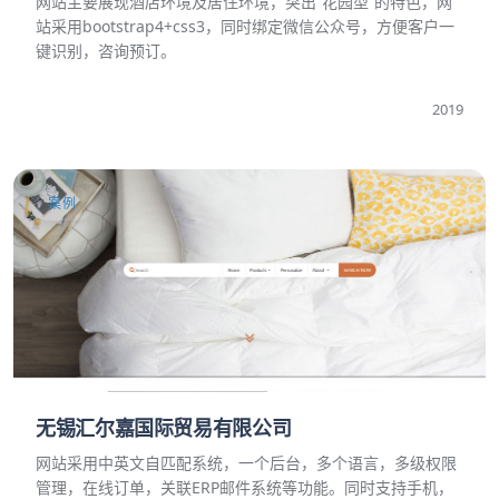
网站主要展现酒店环境及居住环境，突出“花园型”的特色，网
站采用bootstrap4+css3，同时绑定微信公众号，方便客户一
键识别，咨询预订。
2019
案例
无锡汇尔嘉国际贸易有限公司
网站采用中英文自匹配系统，一个后台，多个语言，多级权限
管理，在线订单，关联ERP邮件系统等功能。同时支持手机，