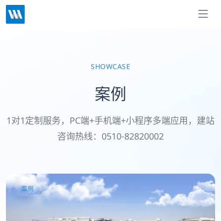
SHOWCASE
案例
1对1定制服务，PC端+手机端+小程序多端应用，建站
咨询热线：0510-82820002
案例