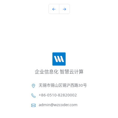
←
→
企业信息化 智慧云计算
无锡市锡山区锡沪西路30号
+86-0510-82820002
admin@wzcoder.com