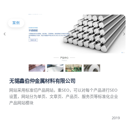
案例
无锡鑫伯仲金属材料有限公司
网站采用标准切产品网站，重SEO，可以对每个产品进行SEO
设置，网站分为单页、文章页、产品页、服务页等标准化企业
产品网站模块
2019