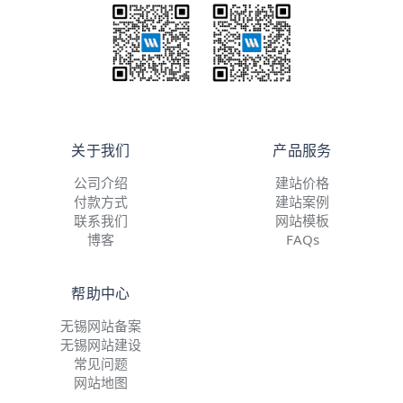
关于我们
产品服务
公司介绍
建站价格
付款方式
建站案例
联系我们
网站模板
博客
FAQs
帮助中心
无锡网站备案
无锡网站建设
常见问题
网站地图