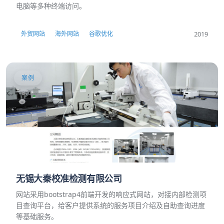
电脑等多种终端访问。
2019
外贸网站
海外网站
谷歌优化
案例
无锡大秦校准检测有限公司
网站采用bootstrap4前端开发的响应式网站，对接内部检测项
目查询平台，给客户提供系统的服务项目介绍及自助查询进度
等基础服务。​