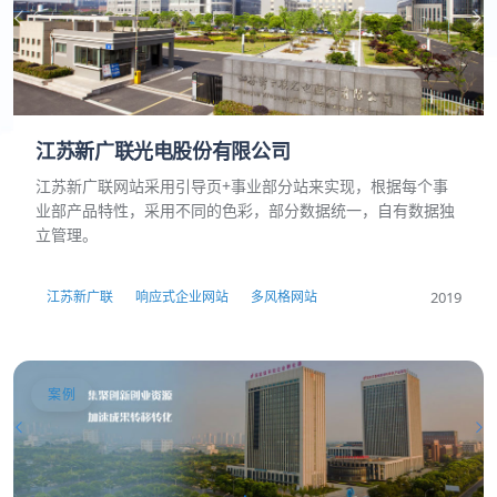
江苏新广联光电股份有限公司
江苏新广联网站采用引导页+事业部分站来实现，根据每个事
业部产品特性，采用不同的色彩，部分数据统一，自有数据独
立管理。
2019
江苏新广联
响应式企业网站
多风格网站
案例