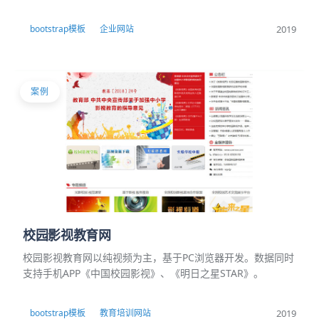
2019
bootstrap模板
企业网站
案例
校园影视教育网
校园影视教育网以纯视频为主，基于PC浏览器开发。数据同时
支持手机APP《中国校园影视》、《明日之星STAR》。
2019
bootstrap模板
教育培训网站