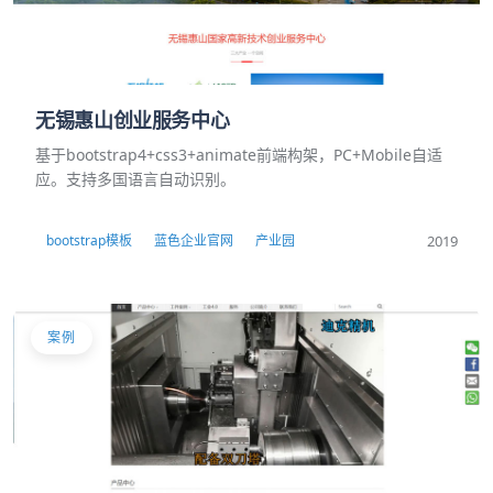
无锡惠山创业服务中心
基于bootstrap4+css3+animate前端构架，PC+Mobile自适
应。支持多国语言自动识别。
2019
bootstrap模板
蓝色企业官网
产业园
案例