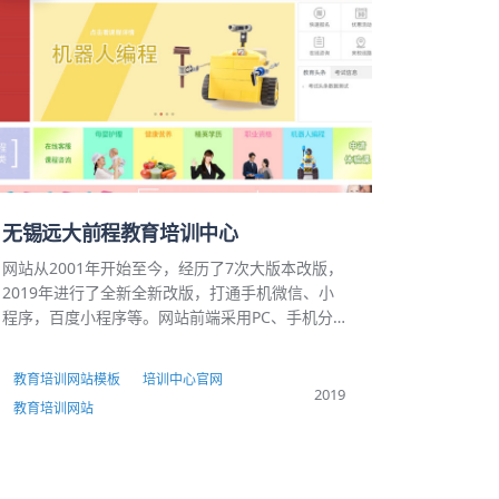
无锡远大前程教育培训中心
网站从2001年开始至今，经历了7次大版本改版，
2019年进行了全新全新改版，打通手机微信、小
程序，百度小程序等。网站前端采用PC、手机分
离。实现一套数据，各种终端、平台共享。
教育培训网站模板
培训中心官网
2019
教育培训网站