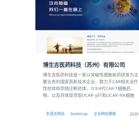
博生吉医药科技（苏州）有限公司
博生吉医药科技是一家以突破性细胞新药研发为主
要业务的国家高新技术企业，致力于CAR相关治疗
性抗体和伴随诊断抗体、2/3/4代CAR-T细胞药
物、以及异体现货型UCAR-γδT和UCAR-NK细胞
药物的研发，拥有丰富的产品研发管线和iPSC诱
导的现货型细胞药物产品开发平台。
2020
多语言网站
bootstrap
企业网站模板