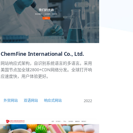
ChemFine International Co., Ltd.
网站响应式架构，自识别系统语言的多语言。采用
美国节点加全球2800+CDN网络分发。全球打开响
应速度快，用户体验更好。
2022
外贸网站
双语网站
响应式网站
案例