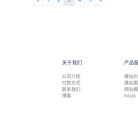
关于我们
产品
公司介绍
建站价
付款方式
建站案
联系我们
网站模
博客
FAQs