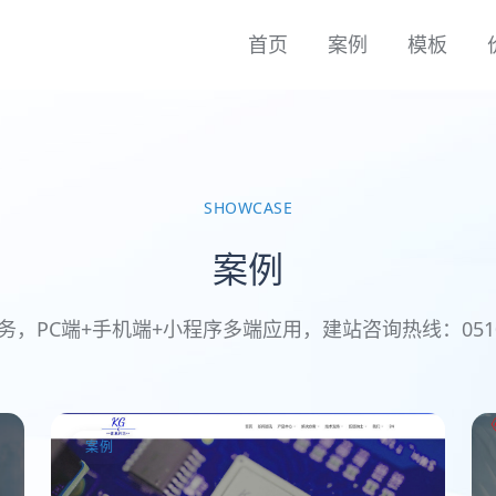
首页
案例
模板
SHOWCASE
案例
务，PC端+手机端+小程序多端应用，建站咨询热线：0510-8
案例