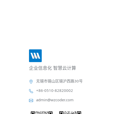
企业信息化 智慧云计算
无锡市锡山区锡沪西路30号
+86-0510-82820002
admin@wzcoder.com