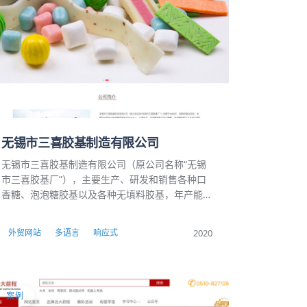
无锡市三喜胶基制造有限公司
无锡市三喜胶基制造有限公司（原公司名称“无锡
市三喜胶基厂”），主要生产、研发和销售各种口
香糖、泡泡糖胶基以及各种无填料胶基，年产能约
2万吨。
2020
外贸网站
多语言
响应式
案例