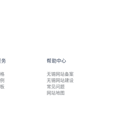
服务
帮助中心
格
无锡网站备案
例
无锡网站建设
板
常见问题
网站地图