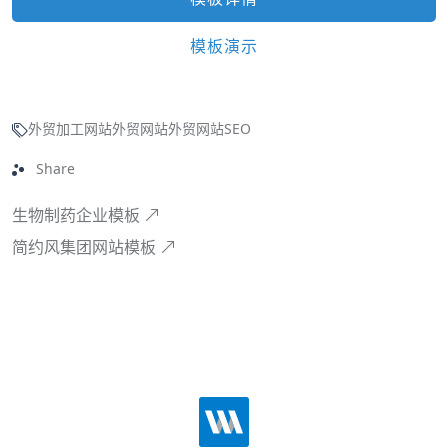
模板演示
外贸加工网站
外贸网站
外贸网站SEO
Share
生物制药企业模板
简约风集团网站模板