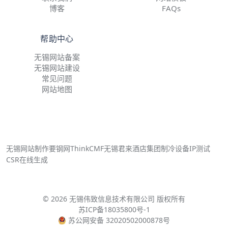
博客
FAQs
帮助中心
无锡网站备案
无锡网站建设
常见问题
网站地图
无锡网站制作
要钢网
ThinkCMF
无锡君来酒店集团
制冷设备
IP测试
CSR在线生成
© 2026 无锡伟致信息技术有限公司 版权所有
苏ICP备18035800号-1
苏公网安备 32020502000878号