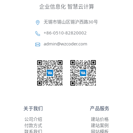
企业信息化 智慧云计算
无锡市锡山区锡沪西路30号
+86-0510-82820002
admin@wzcoder.com
关于我们
产品服务
公司介绍
建站价格
付款方式
建站案例
联系我们
网站模板