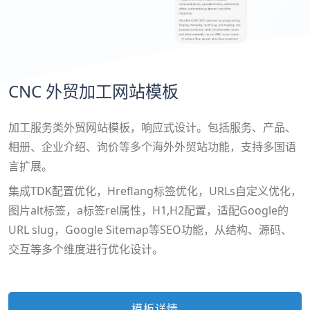
CNC 外贸加工网站模板
加工服务类外贸网站模板，响应式设计。包括服务、产品、
相册、企业介绍、询价等多个海外外贸站功能，支持多国语
言扩展。
集成TDK配置优化，Hreflang标签优化，URLs自定义优化，
图片alt标签，a标签rel属性，H1,H2配置，适配Google的
URL slug，Google Sitemap等SEO功能，从结构、源码、
交互等多个维度进行优化设计。
模板详情