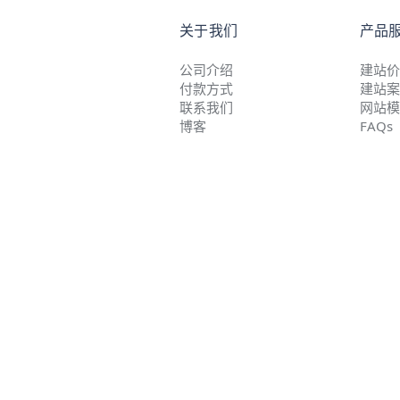
关于我们
产品
公司介绍
建站价
付款方式
建站案
联系我们
网站模
博客
FAQs