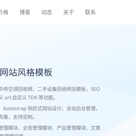
价格
博客
动态
关于
联系
网站风格模板
中央空调回收网，二手设备回收网站模板，SEO
url,自定义 TDK 等功能。
bootstrap 响应式网站设计，全站后台管理，
完善，支持定制。
管理模块、业务管理模块、产品管理模块、文章