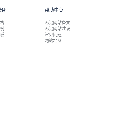
服务
帮助中心
格
无锡网站备案
例
无锡网站建设
板
常见问题
网站地图