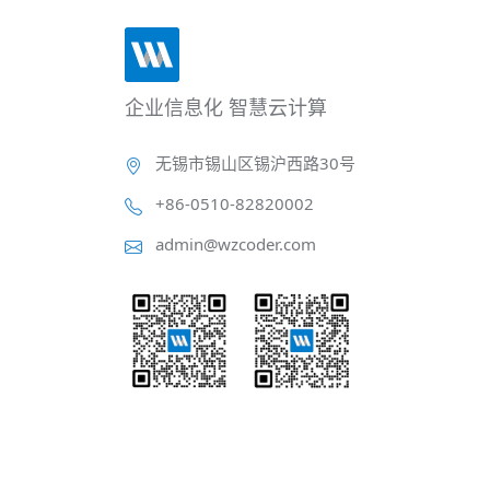
企业信息化 智慧云计算
无锡市锡山区锡沪西路30号
+86-0510-82820002
admin@wzcoder.com